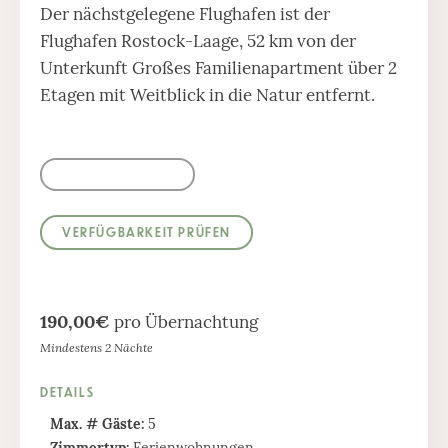
Der nächstgelegene Flughafen ist der
Flughafen Rostock-Laage, 52 km von der
Unterkunft Großes Familienapartment über 2
Etagen mit Weitblick in die Natur entfernt.
190,00€
pro Übernachtung
Mindestens 2 Nächte
DETAILS
Max. # Gäste:
5