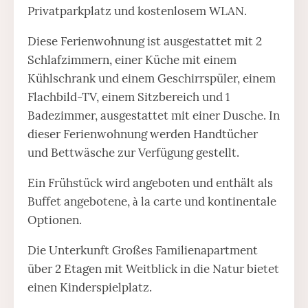
Privatparkplatz und kostenlosem WLAN.
Diese Ferienwohnung ist ausgestattet mit 2
Schlafzimmern, einer Küche mit einem
Kühlschrank und einem Geschirrspüler, einem
Flachbild-TV, einem Sitzbereich und 1
Badezimmer, ausgestattet mit einer Dusche. In
dieser Ferienwohnung werden Handtücher
und Bettwäsche zur Verfügung gestellt.
Ein Frühstück wird angeboten und enthält als
Buffet angebotene, à la carte und kontinentale
Optionen.
Die Unterkunft Großes Familienapartment
über 2 Etagen mit Weitblick in die Natur bietet
einen Kinderspielplatz.