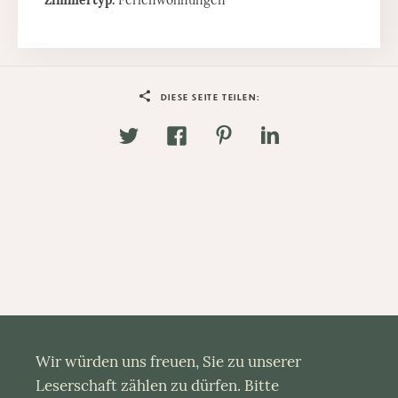
Zimmertyp:
Ferienwohnungen
DIESE SEITE TEILEN:
Wir würden uns freuen, Sie zu unserer
Leserschaft zählen zu dürfen. Bitte