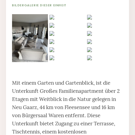
BILDERGALERIE DIESER EINHEIT
Mit einem Garten und Gartenblick, ist die
Unterkunft Großes Familienapartment über 2
Etagen mit Weitblick in die Natur gelegen in
Neu Gaarz, 44 km von Fleesensee und 16 km
von Bürgersaal Waren entfernt. Diese
Unterkunft bietet Zugang zu einer Terrasse,
Tischtennis, einem kostenlosen