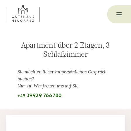
Apartment über 2 Etagen, 3
Schlafzimmer
Sie möchten lieber im persönlichen Gespräch
buchen?
Nur zu! Wir freuen uns auf Sie.
39929 766780
+49