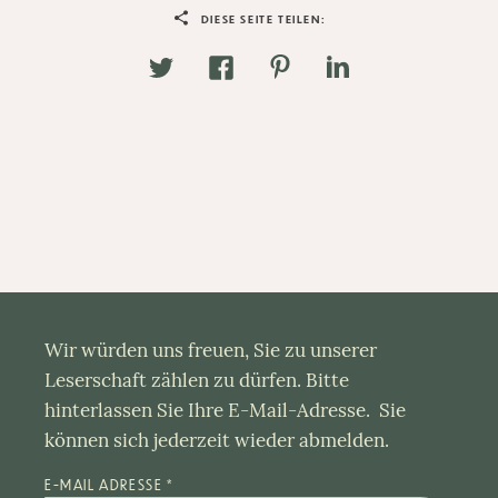
DIESE SEITE TEILEN:
Wir würden uns freuen, Sie zu unserer
Leserschaft zählen zu dürfen. Bitte
hinterlassen Sie Ihre E-Mail-Adresse. Sie
können sich jederzeit wieder abmelden.
E-MAIL ADRESSE
*