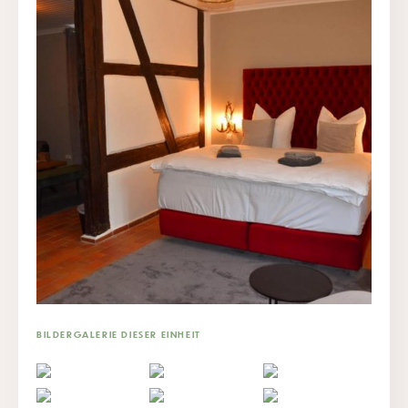
BILDERGALERIE DIESER EINHEIT