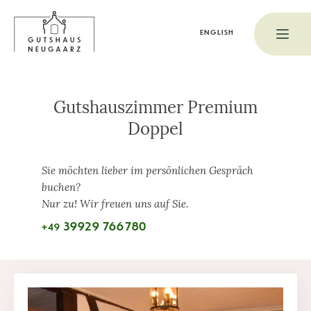
ENGLISH
Gutshauszimmer Premium
Doppel
Sie möchten lieber im persönlichen Gespräch
buchen?
Nur zu! Wir freuen uns auf Sie.
39929 766780
+49